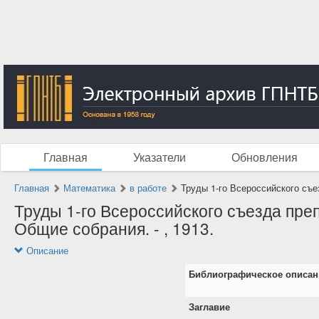
Главная
Указатели
Обновления
Главная
Математика
в работе
Труды 1-го Всероссийского съез
Труды 1-го Всероссийского съезда преп
Общие собрания. - , 1913.
Описание
Библиографическое описан
Заглавие