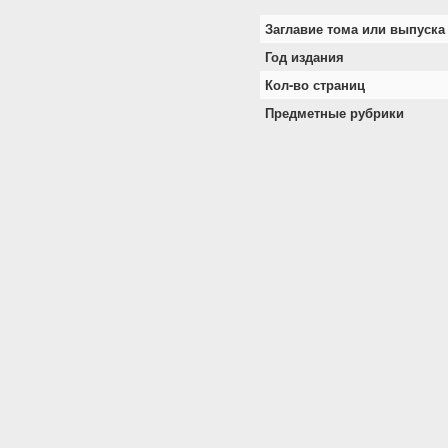
Заглавие тома или выпуска
Год издания
Кол-во страниц
Предметные рубрики