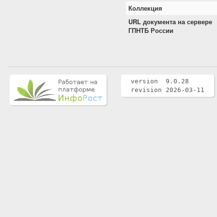
Коллекция
URL документа на сервере
ГПНТБ России
version 9.0.28
revision 2026-03-11