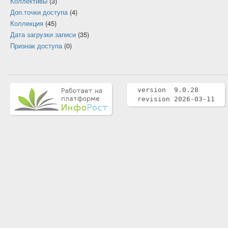
Коллективы
(3)
Доп.точки доступа
(4)
Коллекция
(45)
Дата загрузки записи
(35)
Признак доступа
(0)
version 9.0.28
revision 2026-03-11