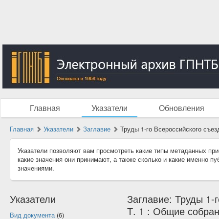
Главная
Указатели
Обновления
Главная
Указатели
Заглавие
Труды 1-го Всероссийского съез
Указатели позволяют вам просмотреть какие типы метаданных при
какие значения они принимают, а также сколько и какие именно п
значениями.
Указатели
Заглавие: Труды 1-
Т. 1 : Общие собран
Вид документа
(6)