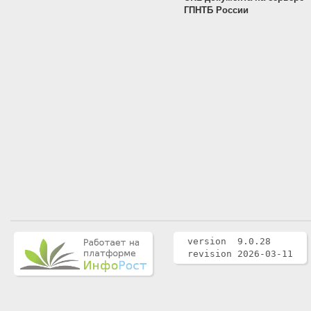
ГПНТБ России
version 9.0.28
revision 2026-03-11