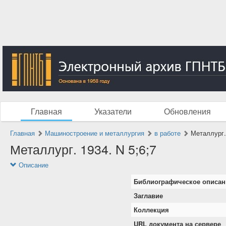
Главная
Указатели
Обновления
Главная
Машиностроение и металлургия
в работе
Металлург. 
Металлург. 1934. N 5;6;7
Описание
Библиографическое описан
Заглавие
Коллекция
URL документа на сервере