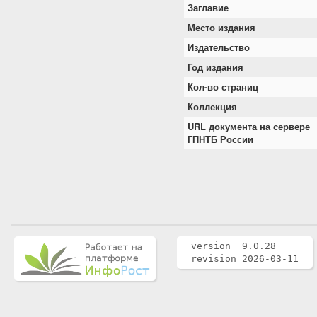
Заглавие
Место издания
Издательство
Год издания
Кол-во страниц
Коллекция
URL документа на сервере
ГПНТБ России
version 9.0.28
revision 2026-03-11