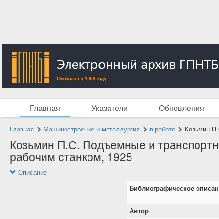
Главная
Указатели
Обновления
Главная
Машиностроение и металлургия
в работе
Козьмин П.
Козьмин П.С. Подъемные и транспортны
рабочим станком, 1925
Описание
Библиографическое описан
Автор