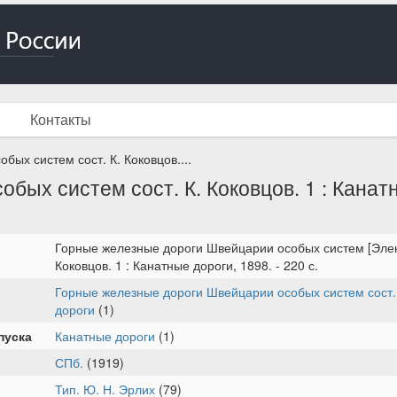
Контакты
ых систем сост. К. Коковцов....
ых систем сост. К. Коковцов. 1 : Канатны
Горные железные дороги Швейцарии особых систем [Элект
Коковцов. 1 : Канатные дороги, 1898. - 220 с.
Горные железные дороги Швейцарии особых систем сост. К
дороги
(1)
пуска
Канатные дороги
(1)
СПб.
(1919)
Тип. Ю. Н. Эрлих
(79)