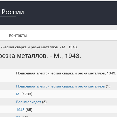
Контакты
ческая сварка и резка металлов. - М., 1943.
езка металлов. - М., 1943.
Подводная электрическая сварка и резка металлов, 1943. -
Подводная электрическая сварка и резка металлов
(1)
М.
(1733)
Военмориздат
(5)
1943
(85)