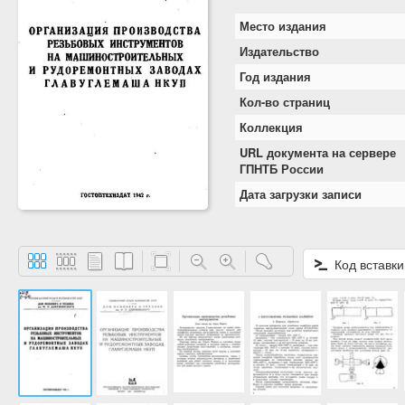
Место издания
Издательство
Год издания
Кол-во страниц
Коллекция
URL документа на сервере
ГПНТБ России
Дата загрузки записи
Код вставки