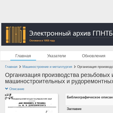
Главная
Указатели
Обновления
Главная
Машиностроение и металлургия
Организация производс
Организация производства резьбовых 
машиностроительных и рудоремонтных 
Описание
Библиографическое описан
Заглавие