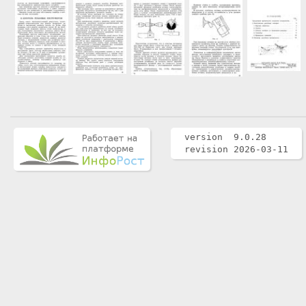
version 9.0.28
revision 2026-03-11