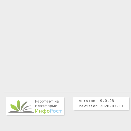
version 9.0.28
revision 2026-03-11