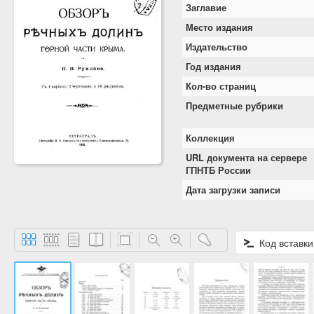
Заглавие
Место издания
Издательство
Год издания
Кол-во страниц
Предметные рубрики
Коллекция
URL документа на сервере
ГПНТБ России
Дата загрузки записи
Код вставки