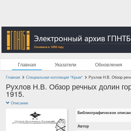
Главная
Указатели
Обновления
Главная
Специальная коллекция "Крым"
Рухлов Н.В. Обзор речн
Рухлов Н.В. Обзор речных долин гор
1915.
Описание
Библиографическое описан
Автор