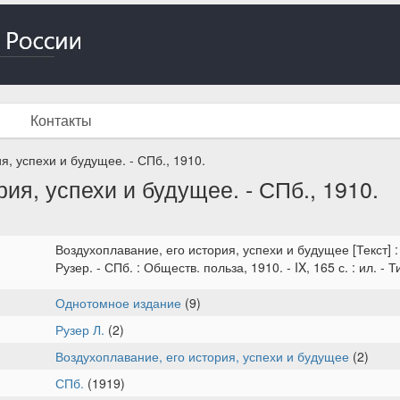
Контакты
я, успехи и будущее. - СПб., 1910.
ия, успехи и будущее. - СПб., 1910.
Воздухоплавание, его история, успехи и будущее [Текст] :
Рузер. - СПб. : Обществ. польза, 1910. - IX, 165 с. : ил. - Т
Однотомное издание
(9)
Рузер Л.
(2)
Воздухоплавание, его история, успехи и будущее
(2)
СПб.
(1919)