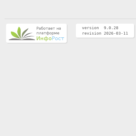
version 9.0.28
revision 2026-03-11