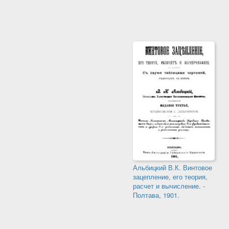
Альбицкий В.К. Винтовое
зацепление, его теория,
расчет и вычисление. -
Полтава, 1901.