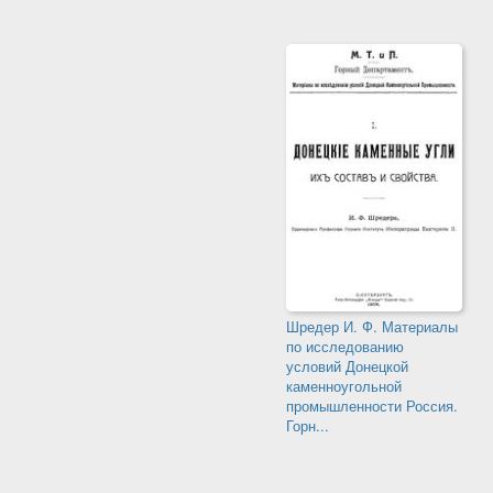
Шредер И. Ф. Материалы
по исследованию
условий Донецкой
каменноугольной
промышленности Россия.
Горн...