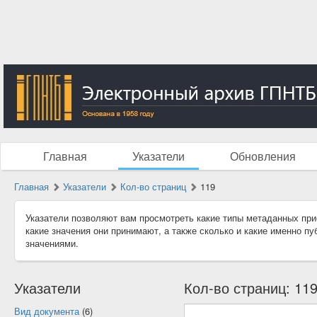
Главная
Указатели
Обновления
Главная
Указатели
Кол-во страниц
119
Указатели позволяют вам просмотреть какие типы метаданных при
какие значения они принимают, а также сколько и какие именно п
значениями.
Указатели
Кол-во страниц: 119
Вид документа
(6)