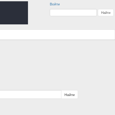
Войти