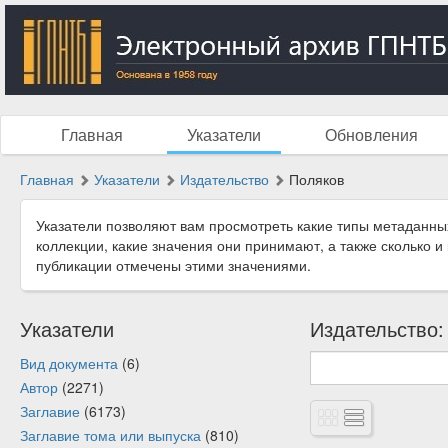
Главная
Указатели
Обновления
Главная
Указатели
Издательство
Поляков
Указатели позволяют вам просмотреть какие типы метаданны
коллекции, какие значения они принимают, а также сколько и
публикации отмечены этими значениями.
Указатели
Издательство:
Вид документа
(6)
Автор
(2271)
Заглавие
(6173)
Заглавие тома или выпуска
(810)