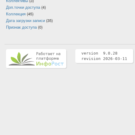
Коллективы
(3)
Доп.точки доступа
(4)
Коллекция
(45)
Дата загрузки записи
(35)
Признак доступа
(0)
version 9.0.28
revision 2026-03-11