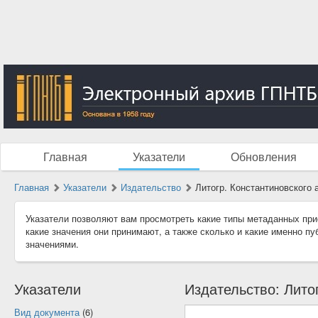
Главная
Указатели
Обновления
Главная
Указатели
Издательство
Литогр. Константиновского 
Указатели позволяют вам просмотреть какие типы метаданных при
какие значения они принимают, а также сколько и какие именно п
значениями.
Указатели
Издательство: Лито
Вид документа
(6)