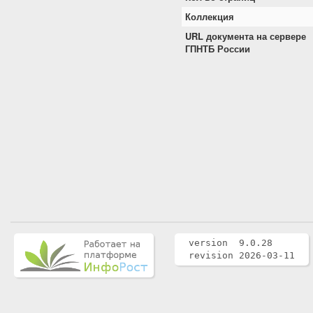
Коллекция
URL документа на сервере
ГПНТБ России
version 9.0.28
revision 2026-03-11