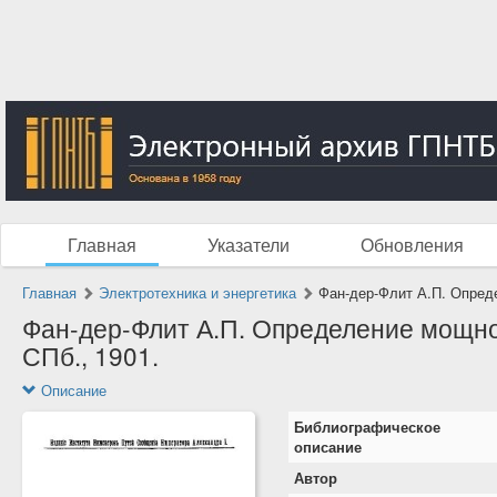
Главная
Указатели
Обновления
Главная
Электротехника и энергетика
Фан-дер-Флит А.П. Опреде
Фан-дер-Флит А.П. Определение мощнос
СПб., 1901.
Описание
Библиографическое
описание
Автор