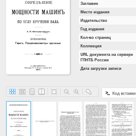
Заглавие
Место издания
Издательство
Год издания
Кол-во страниц
Коллекция
URL документа на сервере
ГПНТБ России
Дата загрузки записи
Код вставки