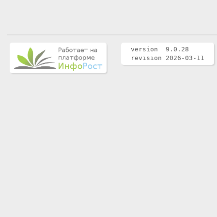
version 9.0.28
revision 2026-03-11