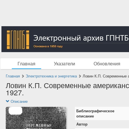
Главная
Указатели
Обновления
Главная
Электротехника и энергетика
Ловин К.П. Современные а
Ловин К.П. Современные американск
1927.
Описание
Библиографическое
описание
Автор