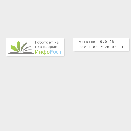
version 9.0.28
revision 2026-03-11