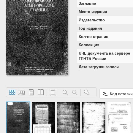
Заглавие
Место издания
Издательство
Год издания
Кол-во страниц
Коллекция
URL документа на сервере
ГПНТБ России
Дата загрузки записи
Код вставки