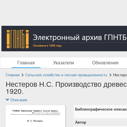
Главная
Указатели
Обновления
Главная
Сельское хозяйство и лесная промышленность
Нестеро
Нестеров Н.С. Производство древесн
1920.
Описание
Библиографическое описан
Автор