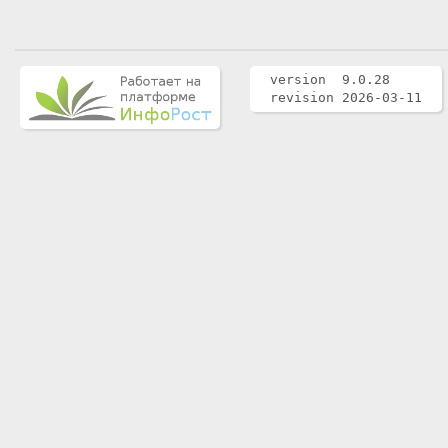
version 9.0.28
revision 2026-03-11