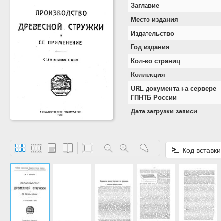
Заглавие
Место издания
Издательство
Год издания
Кол-во страниц
Коллекция
URL документа на сервере
ГПНТБ России
Дата загрузки записи
Код вставки