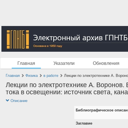
Главная
Указатели
Обновления
Главная
Физика
в работе
Лекции по электротехнике А. Вороно
Лекции по электротехнике А. Воронов. 
тока в освещении: источник света, кана
Описание
Библиографическое описан
Заглавие