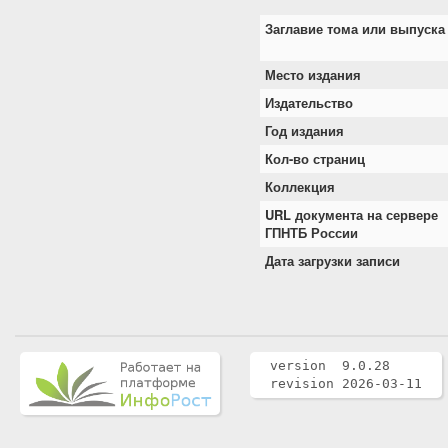
Заглавие тома или выпуска
Место издания
Издательство
Год издания
Кол-во страниц
Коллекция
URL документа на сервере
ГПНТБ России
Дата загрузки записи
version 9.0.28
revision 2026-03-11