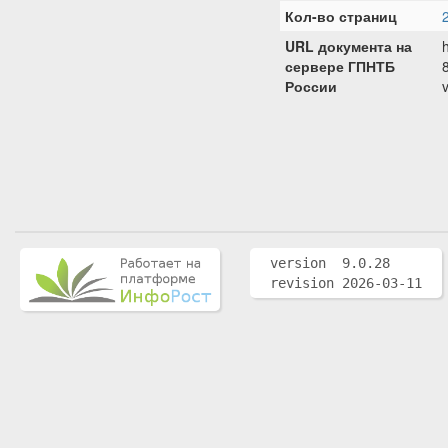
Кол-во страниц
URL документа на
сервере ГПНТБ
России
version 9.0.28
revision 2026-03-11