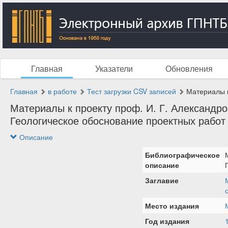
Главная
Указатели
Обновления
Главная
в работе
Тест загрузки CSV записей
Материалы к 
Материалы к проекту проф. И. Г. Александров
Геологическое обоснование проектных работ 
Описание
Библиографическое
описание
Заглавие
Место издания
Год издания