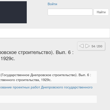
Войти
54 / 200
овское строительство). Вып. 6 :
 1929с.
 (Государственное Днепровское строительство). Вып. 6 :
твенного строительства, 1929с.
нование проектных работ Днепровского государственного