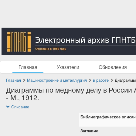
Главная
Указатели
Обновления
Главная
Машиностроение и металлургия
в работе
Диаграммы 
Диаграммы по медному делу в России А
- М., 1912.
Описание
Библиографическое описан
Заглавие