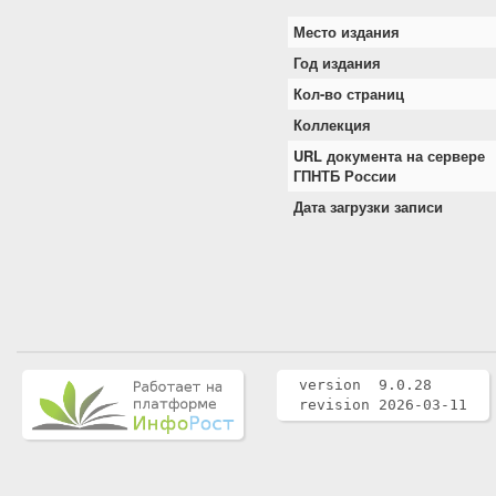
Место издания
Год издания
Кол-во страниц
Коллекция
URL документа на сервере
ГПНТБ России
Дата загрузки записи
version 9.0.28
revision 2026-03-11