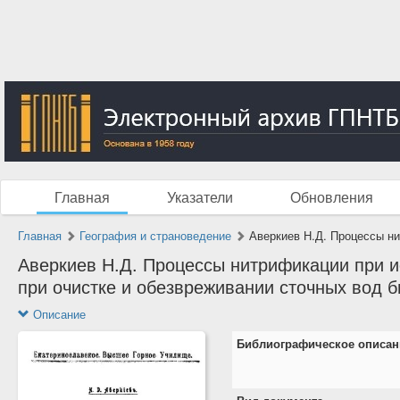
Главная
Указатели
Обновления
Главная
География и страноведение
Аверкиев Н.Д. Процессы ни
Аверкиев Н.Д. Процессы нитрификации при и
при очистке и обезвреживании сточных вод б
Описание
Библиографическое описан