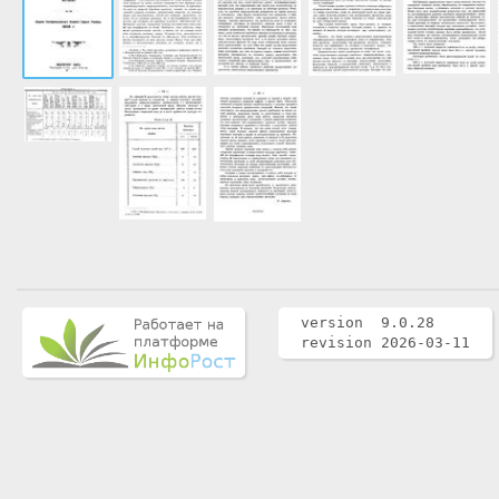
version 9.0.28
revision 2026-03-11