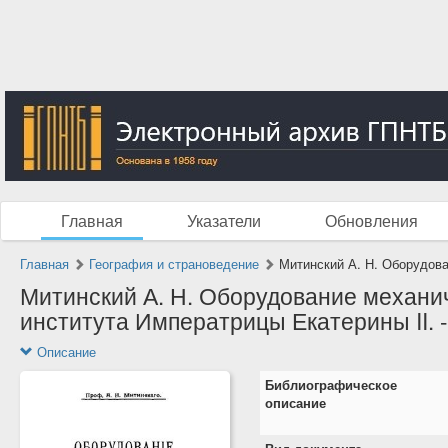
Главная
Указатели
Обновления
Главная
География и страноведение
Митинский А. Н. Оборудова
Митинский А. Н. Оборудование механи
института Императрицы Екатерины II. -
Описание
Библиографическое
описание