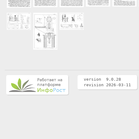
version 9.0.28
revision 2026-03-11