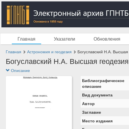
Главная
Указатели
Обновления
Главная
Астрономия и геодезия
Богуславский Н.А. Высшая 
Богуславский Н.А. Высшая геодезия.
Описание
Библиографическое
описание
Вид документа
Автор
Заглавие
Место издания