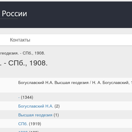
Контакты
геодезия. - СПб., 1908.
 - СПб., 1908.
Богуславский Н.А. Высшая геодезия / Н. А. Богуславский, 1
-
(1344)
Богуславский Н.А.
(2)
Высшая геодезия
(1)
СПб.
(1919)