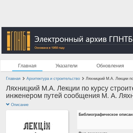
Главная
Указатели
Обновления
Главная
Архитектура и строительство
Ляхницкий М.А. Лекции по
Ляхницкий М.А. Лекции по курсу строи
инженером путей сообщения М. А. Ляхни
Описание
Библиографическое описан