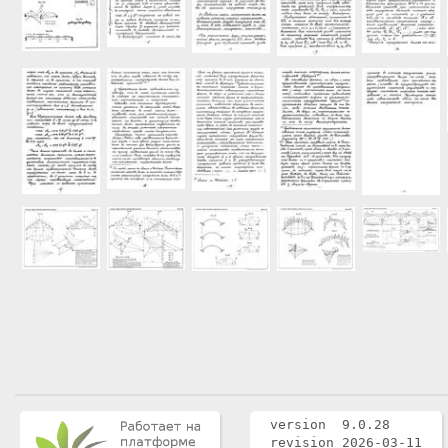
version 9.0.28
revision 2026-03-11