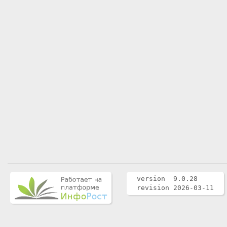
version 9.0.28
revision 2026-03-11