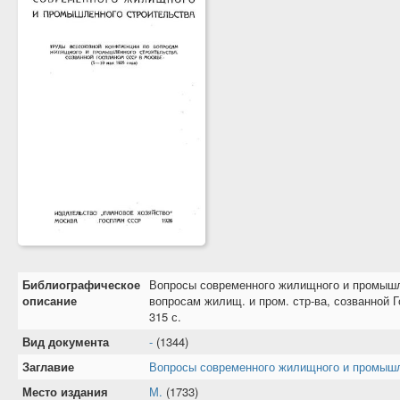
Библиографическое
Вопросы современного жилищного и промышле
описание
вопросам жилищ. и пром. стр-ва, созванной Г
315 с.
Вид документа
-
(1344)
Заглавие
Вопросы современного жилищного и промышл
Место издания
М.
(1733)