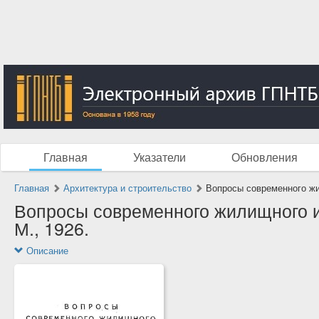
Главная
Указатели
Обновления
Главная
Архитектура и строительство
Вопросы современного жи
Вопросы современного жилищного и
М., 1926.
Описание