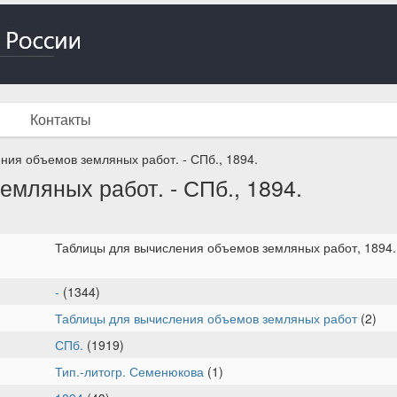
Контакты
ния объемов земляных работ. - СПб., 1894.
мляных работ. - СПб., 1894.
Таблицы для вычисления объемов земляных работ, 1894. 
-
(1344)
Таблицы для вычисления объемов земляных работ
(2)
СПб.
(1919)
Тип.-литогр. Семенюкова
(1)