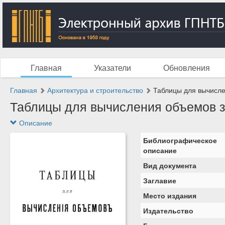
Главная
Указатели
Обновления
Главная
Архитектура и строительство
Таблицы для вычисле
Таблицы для вычисления объемов зе
Описание
Библиографическое
описание
Вид документа
Заглавие
Место издания
Издательство