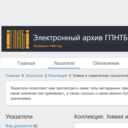
Главная
Указатели
Обновления
Главная
Указатели
Коллекция
Химия и химическая технологи
Указатели позволяют вам просмотреть какие типы метаданных при
какие значения они принимают, а также сколько и какие именно п
значениями.
Указатели
Коллекция: Химия и
Вид документа
(6)