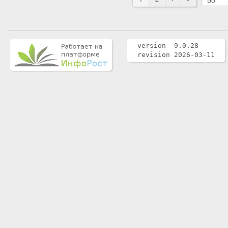
version 9.0.28
revision 2026-03-11