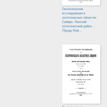
Геологические
исследования в
золотоносных областях
Сибири. Ленский
золотоносный район. -
(Труды Ком...