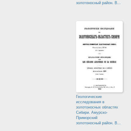
золотоносный район. В...
Геологические
исследования в
золотоносных областях
Сибири. Амурско-
Приморский
золотоносный район. В...