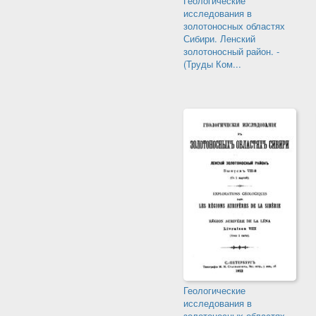
Геологические
исследования в
золотоносных областях
Сибири. Ленский
золотоносный район. -
(Труды Ком...
Геологические
исследования в
золотоносных областях