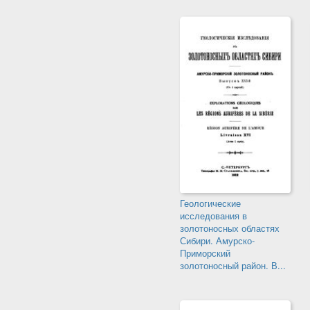
Геологические
исследования в
золотоносных областях
Сибири. Амурско-
Приморский
золотоносный район. В...