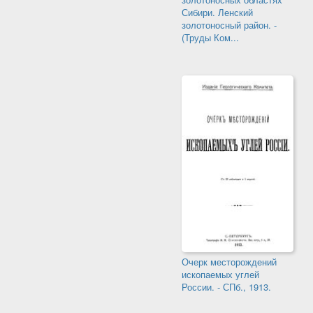
Сибири. Ленский
золотоносный район. -
(Труды Ком...
Очерк месторождений
ископаемых углей
России. - СПб., 1913.