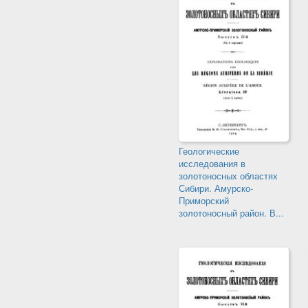
Геологические
исследования в
золотоносных областях
Сибири. Амурско-
Приморский
золотоносный район. В...