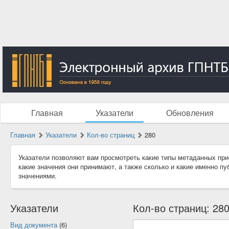
Главная
Указатели
Обновления
Главная
Указатели
Кол-во страниц
280
Указатели позволяют вам просмотреть какие типы метаданных при
какие значения они принимают, а также сколько и какие именно п
значениями.
Указатели
Кол-во страниц: 280
Вид документа
(6)