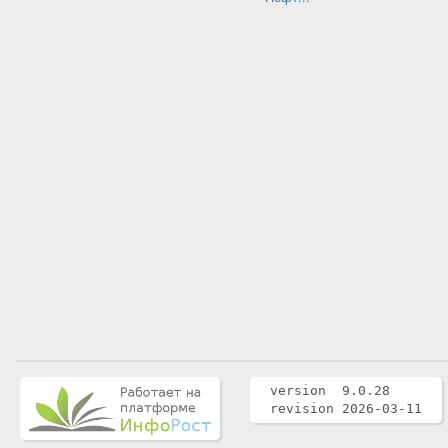
version 9.0.28
revision 2026-03-11