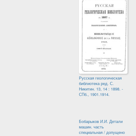
Русская геологическая
библиотека ред. С.
Никитин. 13, 14 : 1898. -
СПб., 1901.1914.
Бобарыков И.И. Детали
машин. часть
специальная / допущено